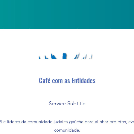
Café com as Entidades
Service Subtitle
S e líderes da comunidade judaica gaúcha para alinhar projetos, even
comunidade.