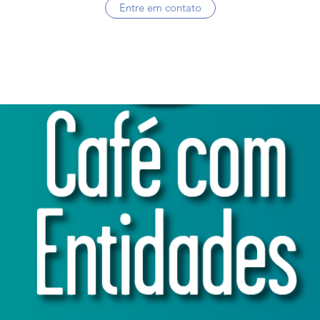
Entre em contato