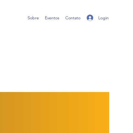
Login
Sobre
Eventos
Contato