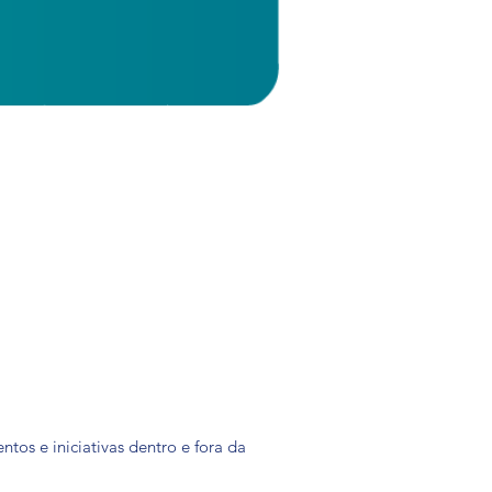
tos e iniciativas dentro e fora da