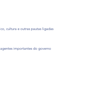
o, cultura e outras pautas ligadas
 agentes importantes do governo