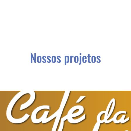
Nossos projetos