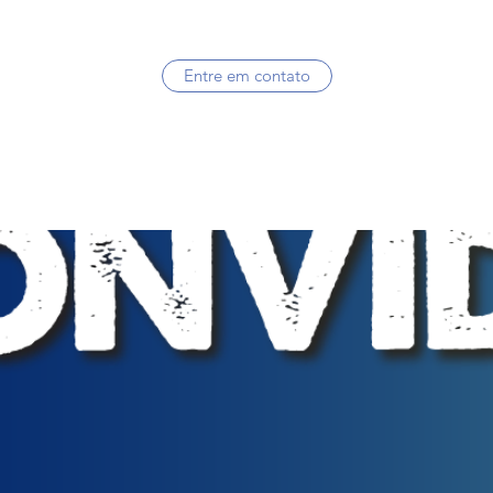
Entre em contato