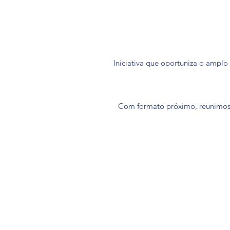
Iniciativa que oportuniza o amplo
Com formato próximo, reunimos 