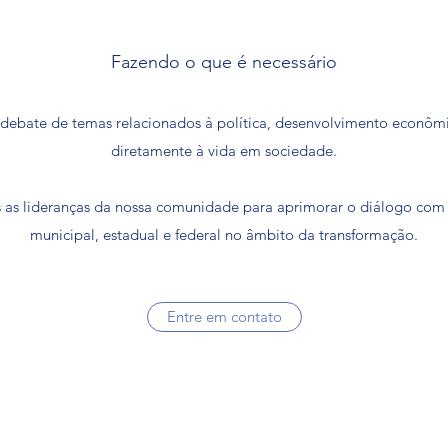
Fazendo o que é necessário
 debate de temas relacionados à política, desenvolvimento econômic
diretamente à vida em sociedade.
as lideranças da nossa comunidade para aprimorar o diálogo com
municipal, estadual e federal no âmbito da transformação.
Entre em contato