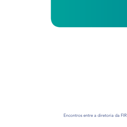
Encontros entre a diretoria da FIR