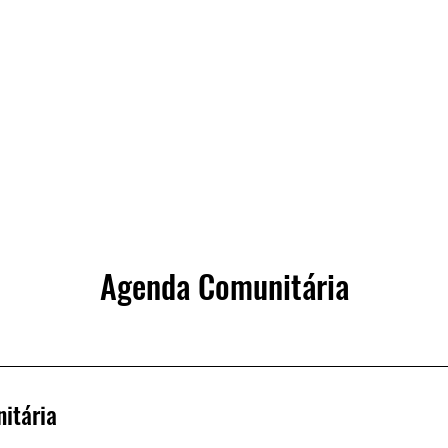
Agenda Comunitária
itária