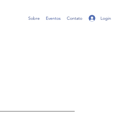
Login
Sobre
Eventos
Contato