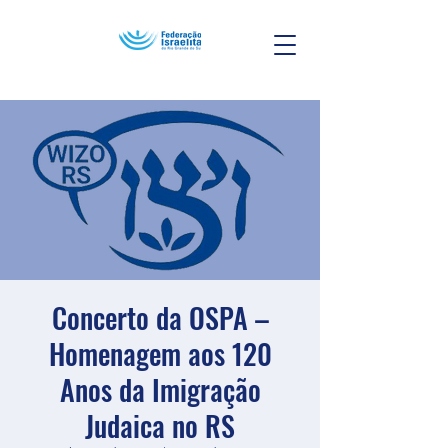
Concerto da OSPA –
Homenagem aos 120
Anos da Imigração
Judaica no RS