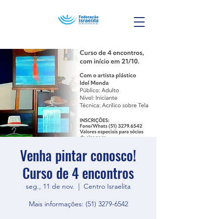
Venha pintar conosco!
Curso de 4 encontros
seg., 11 de nov.
  |  
Centro Israelita
Mais informações: (51) 3279-6542