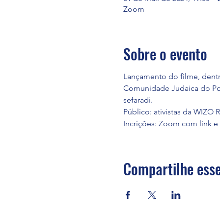
Zoom
Sobre o evento
Lançamento do filme, dent
Comunidade Judaica do Porto
sefaradi.
Público: ativistas da WIZO
Incrições: Zoom com link e 
Compartilhe esse