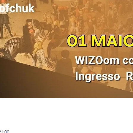
21:00