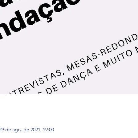
29 de ago. de 2021, 19:00