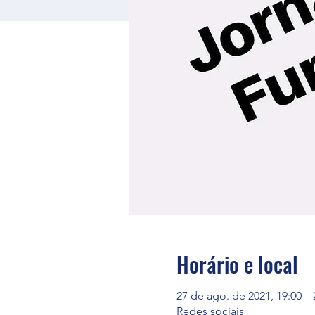
Horário e local
27 de ago. de 2021, 19:00 – 
Redes sociais