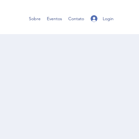
Login
Sobre
Eventos
Contato