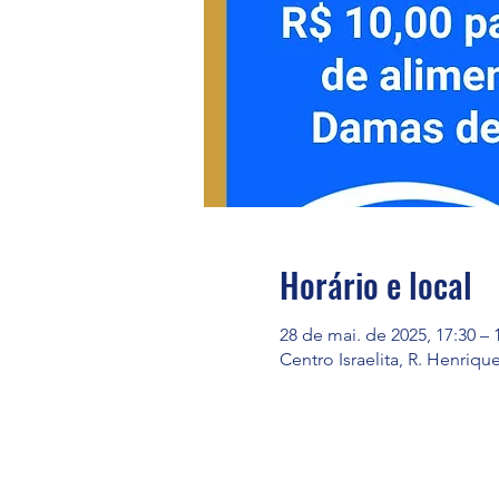
Horário e local
28 de mai. de 2025, 17:30 – 
Centro Israelita, R. Henriqu