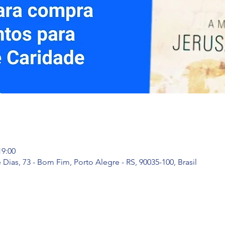
19:00
e Dias, 73 - Bom Fim, Porto Alegre - RS, 90035-100, Brasil