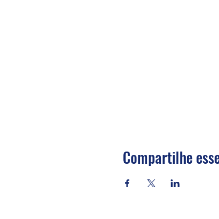
Compartilhe esse