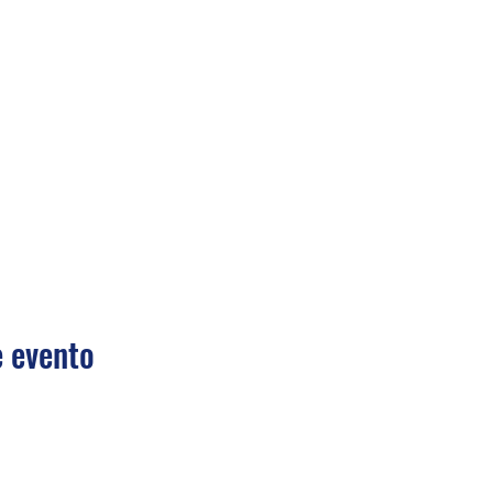
 evento