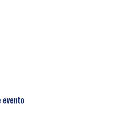
 evento