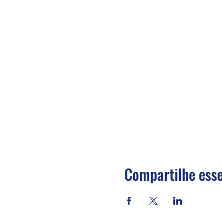
Compartilhe esse