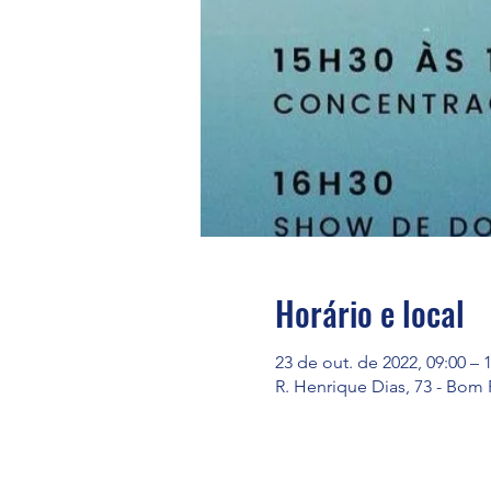
Horário e local
23 de out. de 2022, 09:00 – 
R. Henrique Dias, 73 - Bom F