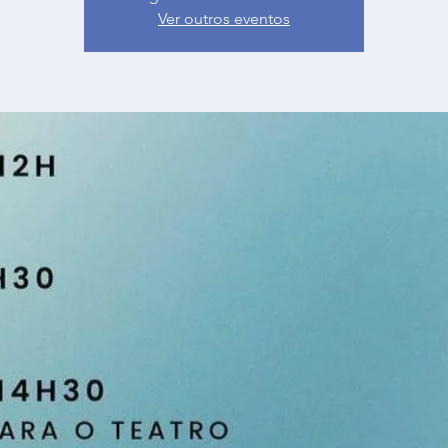
Ver outros eventos