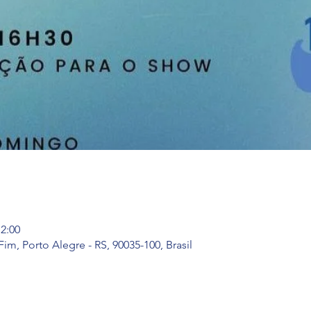
12:00
im, Porto Alegre - RS, 90035-100, Brasil