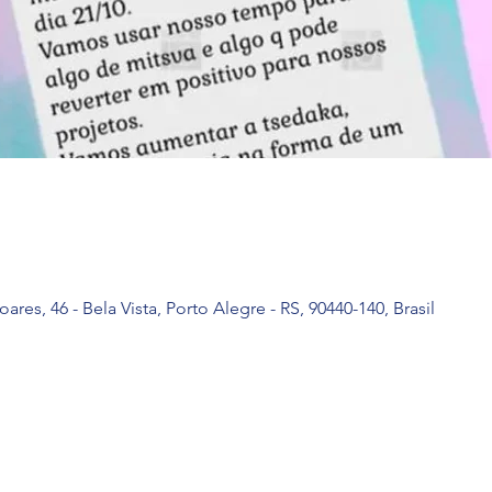
Soares, 46 - Bela Vista, Porto Alegre - RS, 90440-140, Brasil