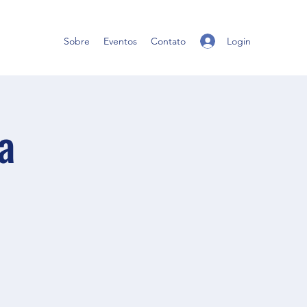
Login
Sobre
Eventos
Contato
a