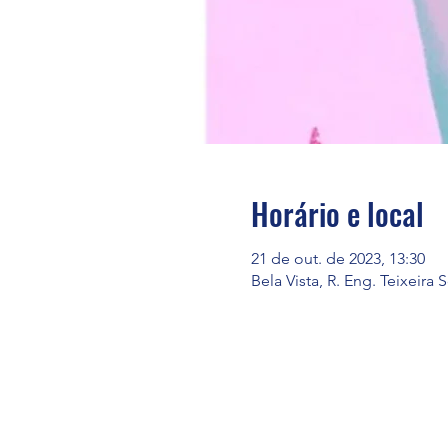
Horário e local
21 de out. de 2023, 13:30
Bela Vista, R. Eng. Teixeira 