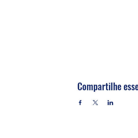
Compartilhe esse