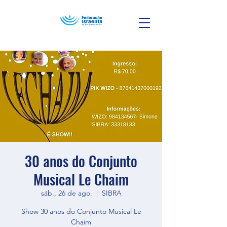
30 anos do Conjunto
Musical Le Chaim
sáb., 26 de ago.
  |  
SIBRA
Show 30 anos do Conjunto Musical Le
Chaim